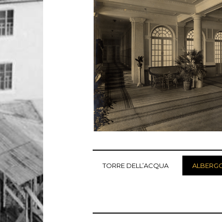
TORRE DELL’ACQUA
ALBERGO