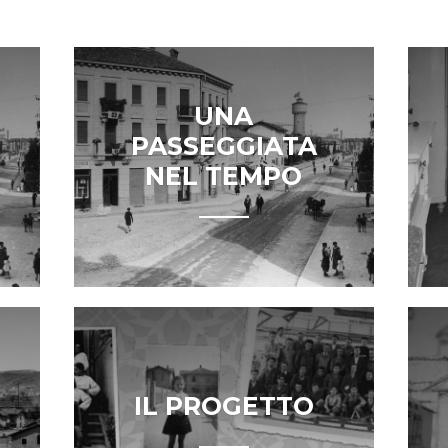
UNA
PASSEGGIATA
NEL TEMPO
IL PROGETTO