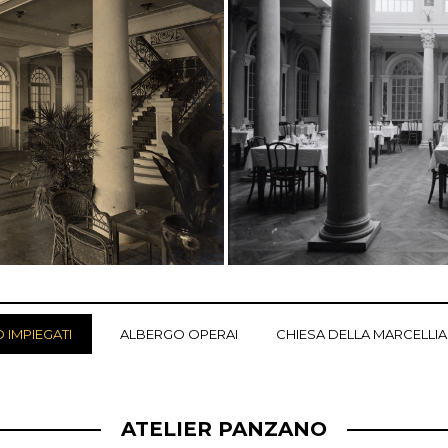
 IMPIEGATI
ALBERGO OPERAI
CHIESA DELLA MARCELLI
ATELIER PANZANO