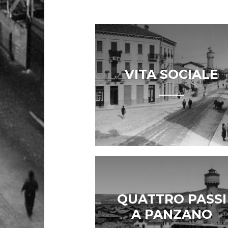
VITA SOCIALE
QUATTRO PASSI
A PANZANO