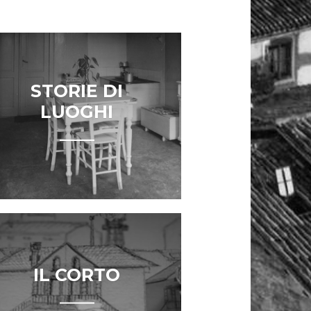
STORIE DI
LUOGHI
IL CORTO