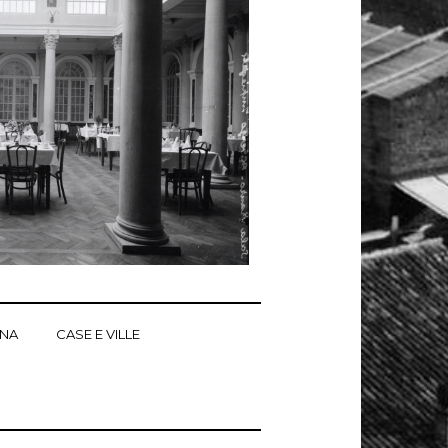
ANA
CASE E VILLE