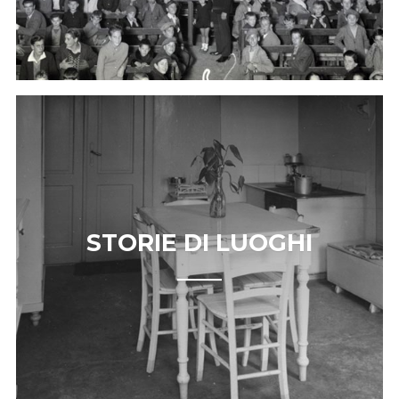
STORIE DI LUOGHI