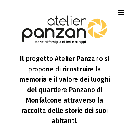
Il progetto Atelier Panzano si
propone di ricostruire la
memoria e il valore dei luoghi
del quartiere Panzano di
Monfalcone attraverso la
raccolta delle storie dei suoi
abitanti.