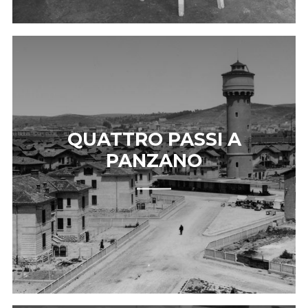
QUATTRO PASSI A
PANZANO