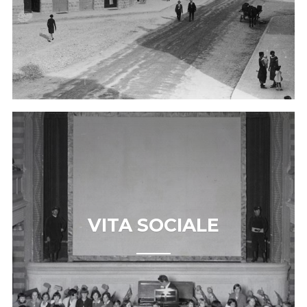
VITA SOCIALE