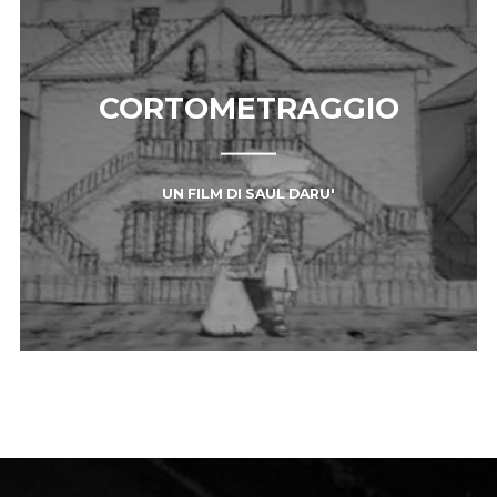
CORTOMETRAGGIO
UN FILM DI SAUL DARU'