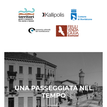
UNA PASSEGGIATA NEL
TEMPO