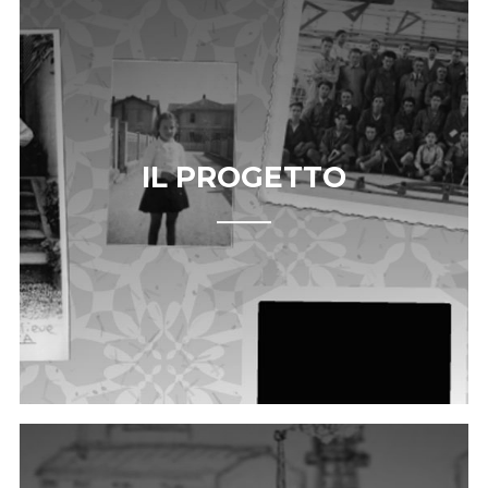
IL PROGETTO