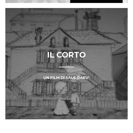
IL CORTO
UN FILM DI SAUL DARU'