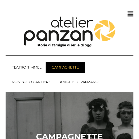
TEATRO TIMMEL
CAMPAGNETTE
NON SOLO CANTIERE
FAMIGLIE DI PANZANO
CAMPAGNETTE