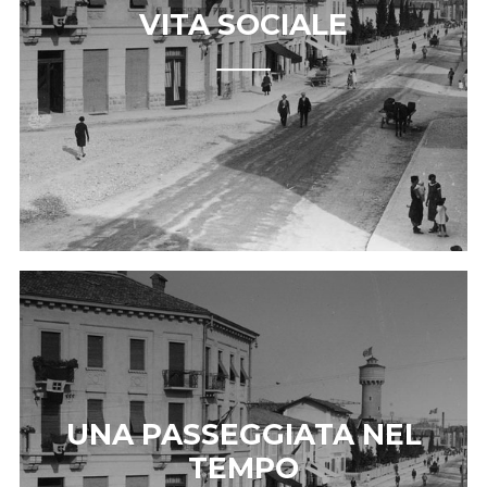
VITA SOCIALE
UNA PASSEGGIATA NEL
TEMPO