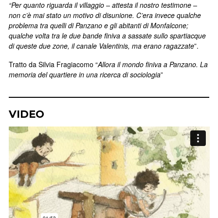
“Per quanto riguarda il villaggio – attesta il nostro testimone –
non c’è mai stato un motivo di disunione. C’era invece qualche
problema tra quelli di Panzano e gli abitanti di Monfalcone;
qualche volta tra le due bande finiva a sassate sullo spartiacque
di queste due zone, il canale Valentinis, ma erano ragazzate
”.
Tratto da Silvia Fragiacomo “
Allora il mondo finiva a Panzano. La
memoria del quartiere in una ricerca di sociologia
”
VIDEO