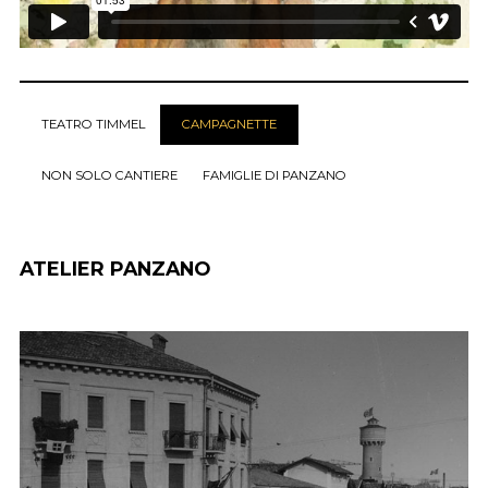
TEATRO TIMMEL
CAMPAGNETTE
NON SOLO CANTIERE
FAMIGLIE DI PANZANO
ATELIER PANZANO