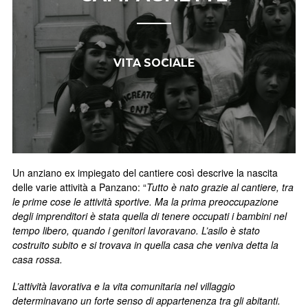
VITA SOCIALE
Un anziano ex impiegato del cantiere così descrive la nascita
delle varie attività a Panzano: “
Tutto è nato grazie al cantiere, tra
le prime cose le attività sportive. Ma la prima preoccupazione
degli imprenditori è stata quella di tenere occupati i bambini nel
tempo libero, quando i genitori lavoravano. L’asilo è stato
costruito subito e si trovava in quella casa che veniva detta la
casa rossa.
L’attività lavorativa e la vita comunitaria nel villaggio
determinavano un forte senso di appartenenza tra gli abitanti.