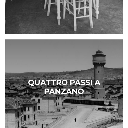
QUATTRO PASSI A
PANZANO