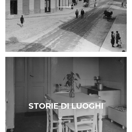
STORIE DI LUOGHI