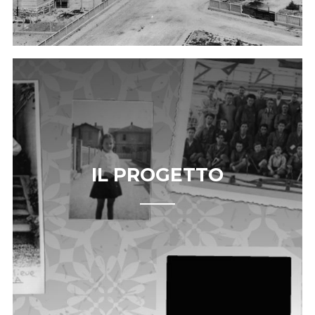
IL PROGETTO