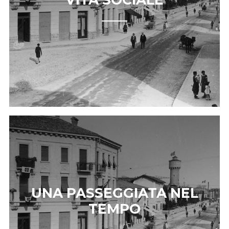
UNA PASSEGGIATA NEL
TEMPO