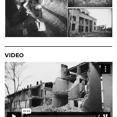
VIDEO