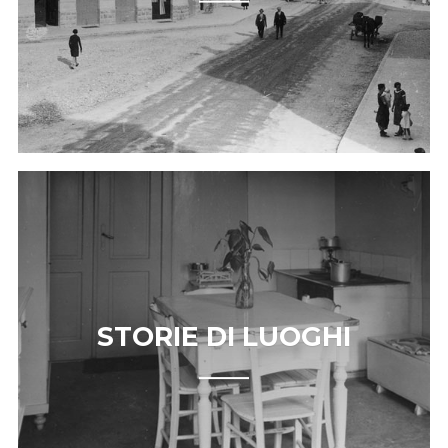
STORIE DI LUOGHI