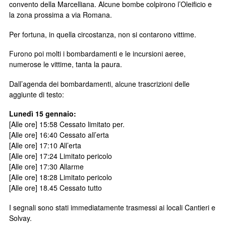
convento della Marcelliana. Alcune bombe colpirono l’Oleificio e
la zona prossima a via Romana.
Per fortuna, in quella circostanza, non si contarono vittime.
Furono poi molti i bombardamenti e le incursioni aeree,
numerose le vittime, tanta la paura.
Dall’agenda dei bombardamenti, alcune trascrizioni delle
aggiunte di testo:
Lunedì 15 gennaio:
[Alle ore] 15:58 Cessato limitato per.
[Alle ore] 16:40 Cessato all’erta
[Alle ore] 17:10 All’erta
[Alle ore] 17:24 Limitato pericolo
[Alle ore] 17:30 Allarme
[Alle ore] 18:28 Limitato pericolo
[Alle ore] 18.45 Cessato tutto
I segnali sono stati immediatamente trasmessi ai locali Cantieri e
Solvay.