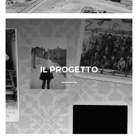
IL PROGETTO