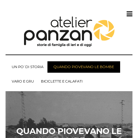
UN PO’ DI STORIA
QUANDO PIOVEVANO LE BOMBE
VARO E GRU
BICICLETTE E CALAFATI
QUANDO PIOVEVANO LE