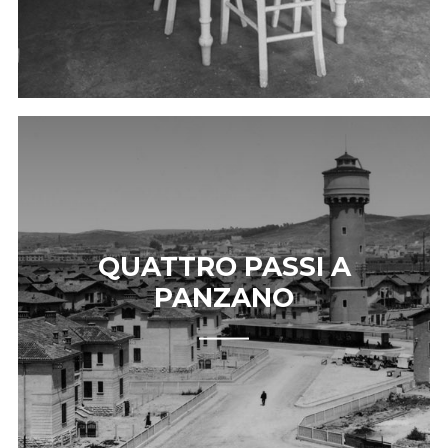
QUATTRO PASSI A
PANZANO