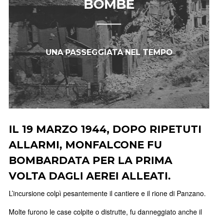
BOMBE
UNA PASSEGGIATA NEL TEMPO
IL 19 MARZO 1944, DOPO RIPETUTI
ALLARMI, MONFALCONE FU
BOMBARDATA PER LA PRIMA
VOLTA DAGLI AEREI ALLEATI.
L’incursione colpì pesantemente il cantiere e il rione di Panzano.
Molte furono le case colpite o distrutte, fu danneggiato anche il